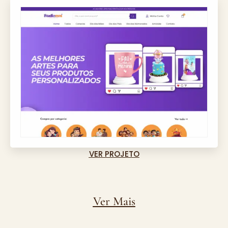
VER PROJETO
Ver Mais