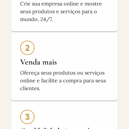
Crie sua empresa online e mostre
seus produtos e serviços para o
mundo, 24/7.
Venda mais
Ofereça seus produtos ou serviços
online e facilite a compra para seus
clientes.