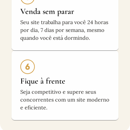
Venda sem parar
Seu site trabalha para você 24 horas
por dia, 7 dias por semana, mesmo
quando você está dormindo.
Fique à frente
Seja competitivo e supere seus
concorrentes com um site moderno
e eficiente.