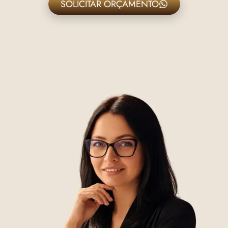
SOLICITAR ORÇAMENTO