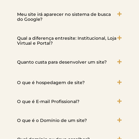
Meu site irá aparecer no sistema de busca
do Google?
Qual a diferença entresite: Institucional, Loja
Virtual e Portal?
Quanto custa para desenvolver um site?
O que é hospedagem de site?
O que é E-mail Profissional?
O que é o Domínio de um site?