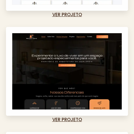
VER PROJETO
VER PROJETO