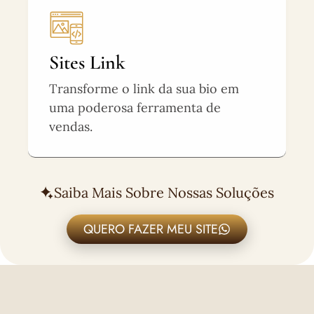
Sites Link
Transforme o link da sua bio em
uma poderosa ferramenta de
vendas.
Saiba Mais Sobre Nossas Soluções
QUERO FAZER MEU SITE