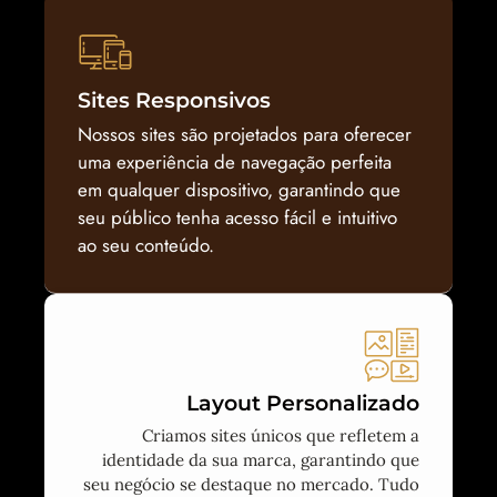
Sites Responsivos
Nossos sites são projetados para oferecer
uma experiência de navegação perfeita
em qualquer dispositivo, garantindo que
seu público tenha acesso fácil e intuitivo
ao seu conteúdo.
Layout Personalizado
Criamos sites únicos que refletem a
identidade da sua marca, garantindo que
seu negócio se destaque no mercado. Tudo