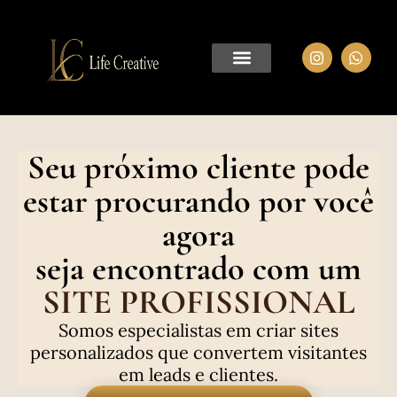
Seu próximo cliente pode
estar procurando por você
agora
seja encontrado com um
SITE PROFISSIONAL
Somos especialistas em criar sites
personalizados que convertem visitantes
em leads e clientes.