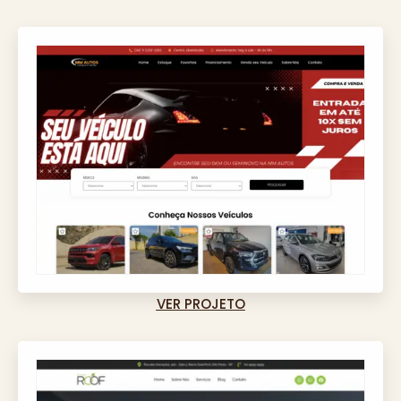
VER PROJETO