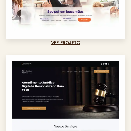
VER PROJETO