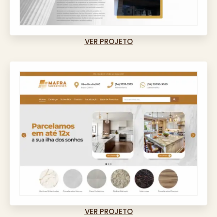
VER PROJETO
VER PROJETO