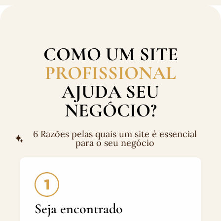
COMO UM SITE
PROFISSIONAL
AJUDA SEU
NEGÓCIO?
6 Razões pelas quais um site é essencial
para o seu negócio
Seja encontrado