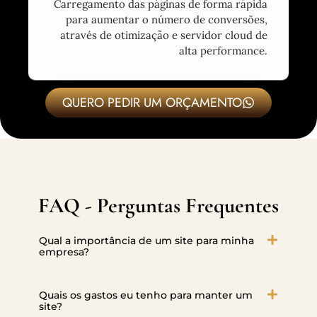
Carregamento das páginas de forma rápida
para aumentar o número de conversões,
através de otimização e servidor cloud de
alta performance.
QUERO PEDIR UM ORÇAMENTO
FAQ - Perguntas Frequentes
Qual a importância de um site para minha
empresa?
Quais os gastos eu tenho para manter um
site?