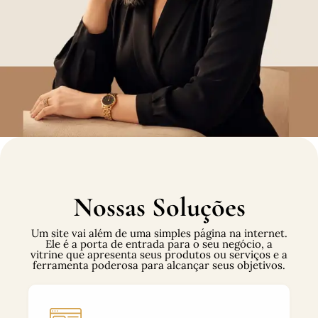
Nossas Soluções
Um site vai além de uma simples página na internet.
Ele é a porta de entrada para o seu negócio, a
vitrine que apresenta seus produtos ou serviços e a
ferramenta poderosa para alcançar seus objetivos.