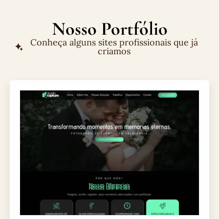
Nosso Portfólio
Conheça alguns sites profissionais que já
criamos