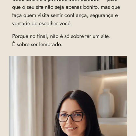
que o seu site não seja apenas bonito, mas que
faça quem visita sentir confiança, segurança e
vontade de escolher você.
Porque no final, não é só sobre ter um site.
É sobre ser lembrado.