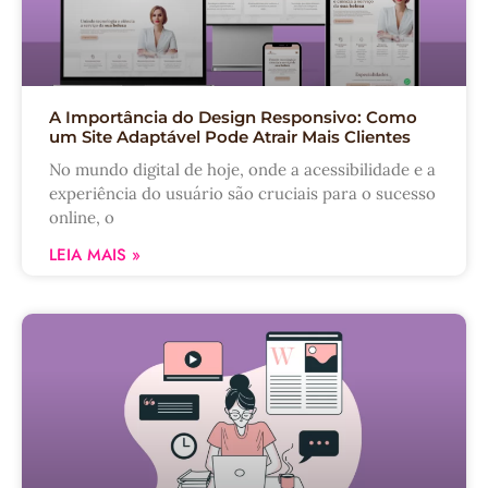
A Importância do Design Responsivo: Como
um Site Adaptável Pode Atrair Mais Clientes
No mundo digital de hoje, onde a acessibilidade e a
experiência do usuário são cruciais para o sucesso
online, o
LEIA MAIS »