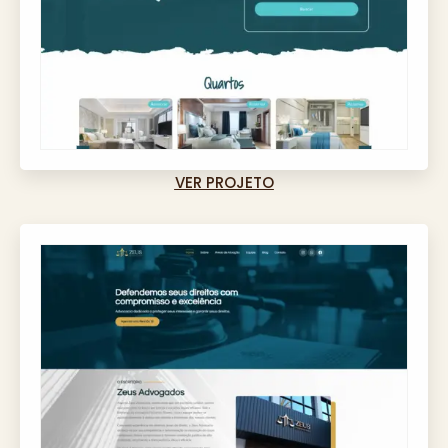
VER PROJETO