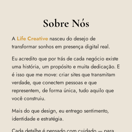
Sobre Nós
A
Life Creative
nasceu do desejo de
transformar sonhos em presença digital real.
Eu acredito que por trás de cada negócio existe
uma história, um propósito e muita dedicação. E
é isso que me move: criar sites que transmitam
verdade, que conectem pessoas e que
representem, de forma única, tudo aquilo que
você construiu.
Mais do que design, eu entrego sentimento,
identidade e estratégia.
Cada detalhe é pensado com cuidado — para