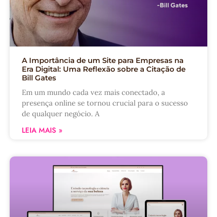
A Importância de um Site para Empresas na
Era Digital: Uma Reflexão sobre a Citação de
Bill Gates
Em um mundo cada vez mais conectado, a
presença online se tornou crucial para o sucesso
de qualquer negócio. A
LEIA MAIS »