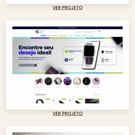
VER PROJETO
VER PROJETO