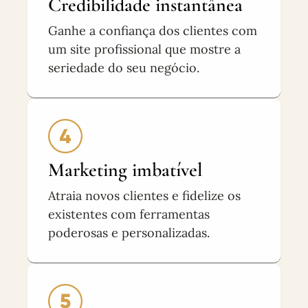
Credibilidade instantânea
Ganhe a confiança dos clientes com
um site profissional que mostre a
seriedade do seu negócio.
Marketing imbatível
Atraia novos clientes e fidelize os
existentes com ferramentas
poderosas e personalizadas.