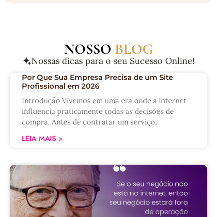
NOSSO
BLOG
Nossas dicas para o seu Sucesso Online!
Por Que Sua Empresa Precisa de um Site
Profissional em 2026
Introdução Vivemos em uma era onde a internet
influencia praticamente todas as decisões de
compra. Antes de contratar um serviço,
LEIA MAIS »