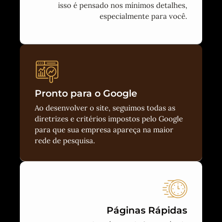
isso é pensado nos mínimos detalhes,
especialmente para você.
Pronto para o Google
Ao desenvolver o site, seguimos todas as
diretrizes e critérios impostos pelo Google
para que sua empresa apareça na maior
rede de pesquisa.
Páginas Rápidas