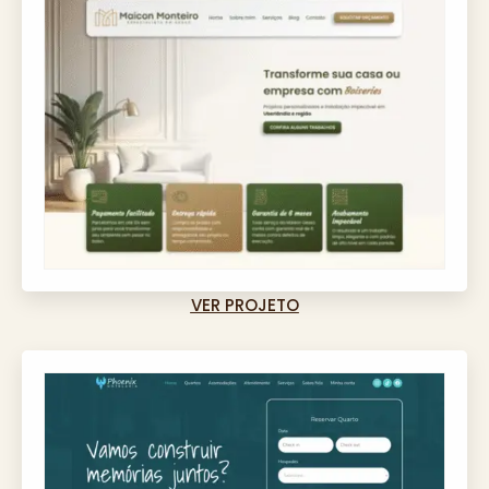
VER PROJETO