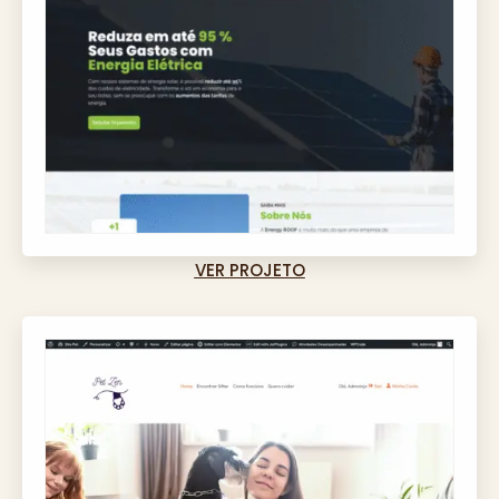
VER PROJETO