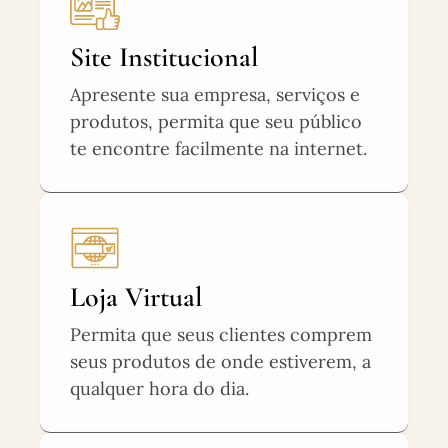
Site Institucional
Apresente sua empresa, serviços e
produtos, permita que seu público
te encontre facilmente na internet.
Loja Virtual
Permita que seus clientes comprem
seus produtos de onde estiverem, a
qualquer hora do dia.