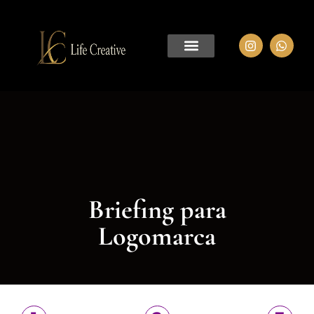
Briefing para
Logomarca