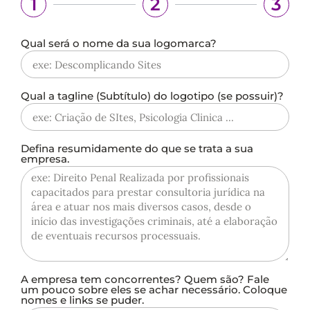
1
2
3
Qual será o nome da sua logomarca?
Qual a tagline (Subtítulo) do logotipo (se possuir)?
Defina resumidamente do que se trata a sua
empresa.
A empresa tem concorrentes? Quem são? Fale
um pouco sobre eles se achar necessário. Coloque
nomes e links se puder.